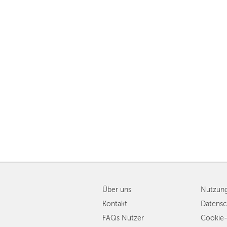
Über uns
Nutzun
Kontakt
Datensc
FAQs Nutzer
Cookie-