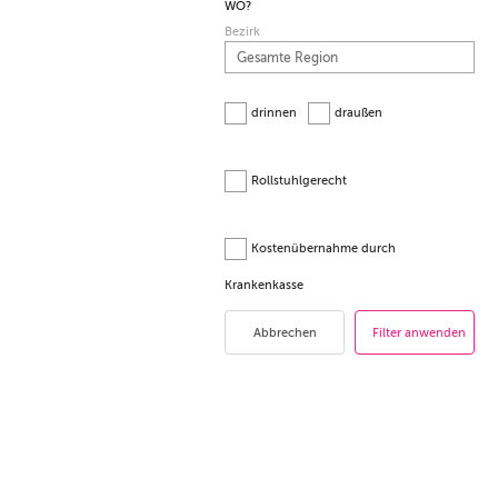
WO?
Bezirk
drinnen
draußen
Rollstuhlgerecht
Kostenübernahme durch
Krankenkasse
Abbrechen