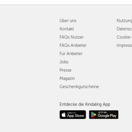
Über uns
Nutzun
Kontakt
Datensc
FAQs Nutzer
Cookie-
FAQs Anbieter
Impres
Für Anbieter
Jobs
Presse
Magazin
Geschenkgutscheine
Entdecke die Kindaling App