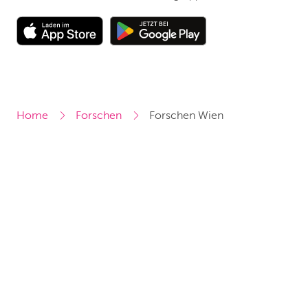
Home
Forschen
Forschen Wien