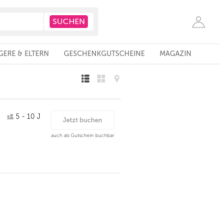
ERE & ELTERN
GESCHENKGUTSCHEINE
MAGAZIN
5 - 10 J
Jetzt buchen
auch als Gutschein buchbar