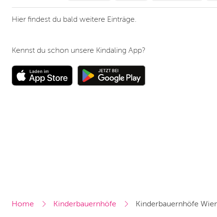
Hier findest du bald weitere Einträge.
Kennst du schon unsere Kindaling App?
Home
Kinderbauernhöfe
Kinderbauernhöfe Wie