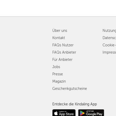
Über uns
Nutzun
Kontakt
Datensc
FAQs Nutzer
Cookie-
FAQs Anbieter
Impres
Für Anbieter
Jobs
Presse
Magazin
Geschenkgutscheine
Entdecke die Kindaling App