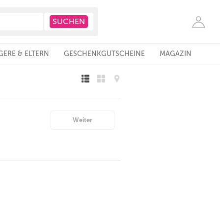
ERE & ELTERN
GESCHENKGUTSCHEINE
MAGAZIN
Weiter