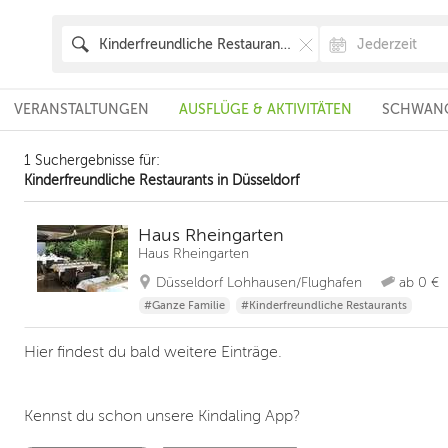
VERANSTALTUNGEN
AUSFLÜGE & AKTIVITÄTEN
SCHWANG
1 Suchergebnisse für:
Kinderfreundliche Restaurants in Düsseldorf
Haus Rheingarten
Haus Rheingarten
Düsseldorf Lohhausen/Flughafen
ab 0 €
#Ganze Familie
#Kinderfreundliche Restaurants
Hier findest du bald weitere Einträge.
Kennst du schon unsere Kindaling App?