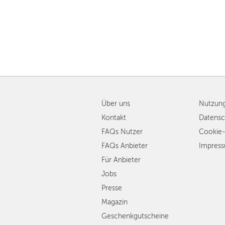
Über uns
Nutzun
Kontakt
Datensc
FAQs Nutzer
Cookie-
FAQs Anbieter
Impres
Für Anbieter
Jobs
Presse
Magazin
Geschenkgutscheine