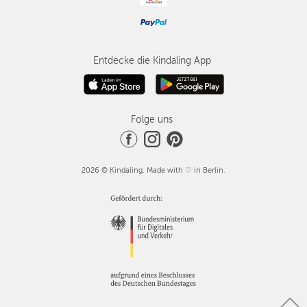
Entdecke die Kindaling App
Folge uns
2026 © Kindaling. Made with ♡ in Berlin.