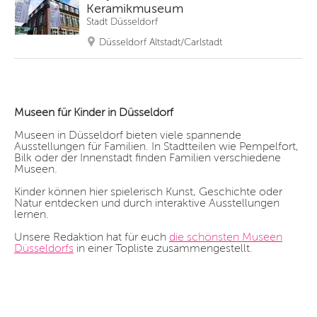
Keramikmuseum
Stadt Düsseldorf
Düsseldorf Altstadt/Carlstadt
Museen für Kinder in Düsseldorf
Museen in Düsseldorf bieten viele spannende
Ausstellungen für Familien. In Stadtteilen wie Pempelfort,
Bilk oder der Innenstadt finden Familien verschiedene
Museen.
Kinder können hier spielerisch Kunst, Geschichte oder
Natur entdecken und durch interaktive Ausstellungen
lernen.
Unsere Redaktion hat für euch
die schönsten Museen
Düsseldorfs
in einer Topliste zusammengestellt.