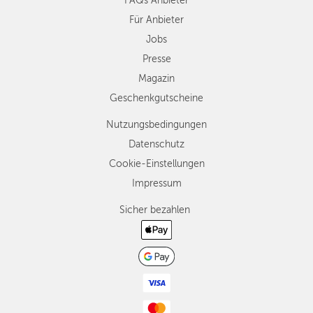
FAQs Anbieter
Für Anbieter
Jobs
Presse
Magazin
Geschenkgutscheine
Nutzungsbedingungen
Datenschutz
Cookie-Einstellungen
Impressum
Sicher bezahlen