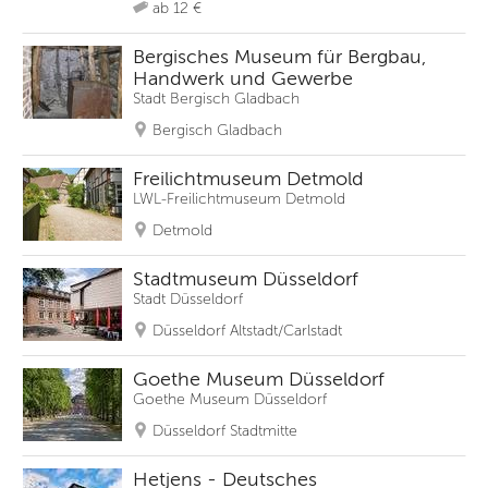
ab 12 €
Bergisches Museum für Bergbau,
Handwerk und Gewerbe
Stadt Bergisch Gladbach
Bergisch Gladbach
Freilichtmuseum Detmold
LWL-Freilichtmuseum Detmold
Detmold
Stadtmuseum Düsseldorf
Stadt Düsseldorf
Düsseldorf Altstadt/Carlstadt
Goethe Museum Düsseldorf
Goethe Museum Düsseldorf
Düsseldorf Stadtmitte
Hetjens - Deutsches