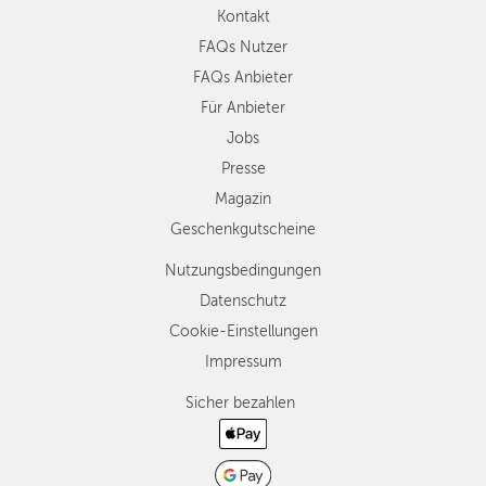
Kontakt
FAQs Nutzer
FAQs Anbieter
Für Anbieter
Jobs
Presse
Magazin
Geschenkgutscheine
Nutzungsbedingungen
Datenschutz
Cookie-Einstellungen
Impressum
Sicher bezahlen