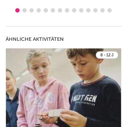
ÄHNLICHE AKTIVITÄTEN
8 - 12 J