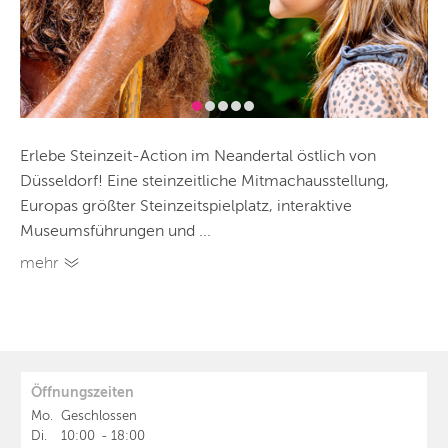
Erlebe Steinzeit-Action im Neandertal östlich von
Düsseldorf! Eine steinzeitliche Mitmachausstellung,
Europas größter Steinzeitspielplatz, interaktive
Museumsführungen und ...
mehr
Öffnungszeiten
Mo.
Geschlossen
Di.
10:00
-
18:00