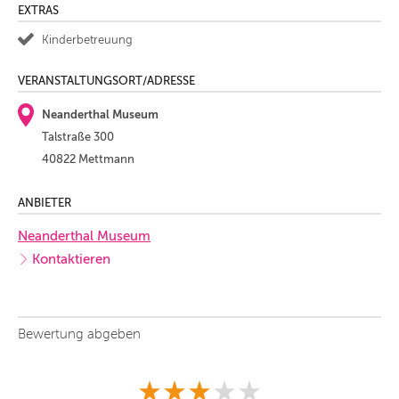
EXTRAS
Kinderbetreuung
VERANSTALTUNGSORT/ADRESSE
Neanderthal Museum
Talstraße 300
40822 Mettmann
ANBIETER
Neanderthal Museum
Kontaktieren
Bewertung abgeben