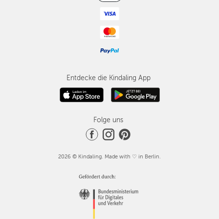
Entdecke die Kindaling App
Folge uns
2026 © Kindaling. Made with ♡ in Berlin.