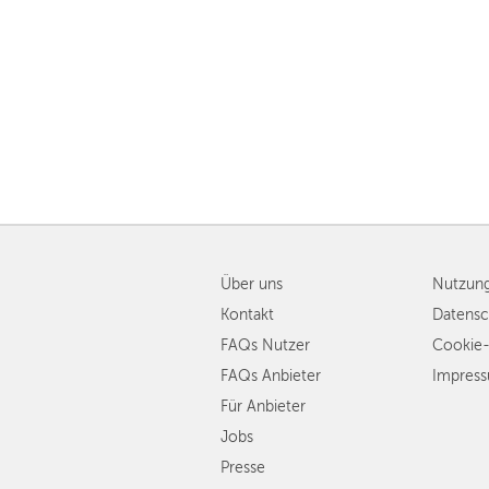
Über uns
Nutzun
Kontakt
Datensc
FAQs Nutzer
Cookie-
FAQs Anbieter
Impres
Für Anbieter
Jobs
Presse