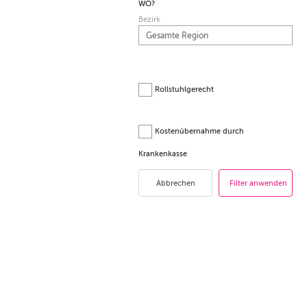
WO?
Bezirk
Rollstuhlgerecht
Kostenübernahme durch
Krankenkasse
Abbrechen