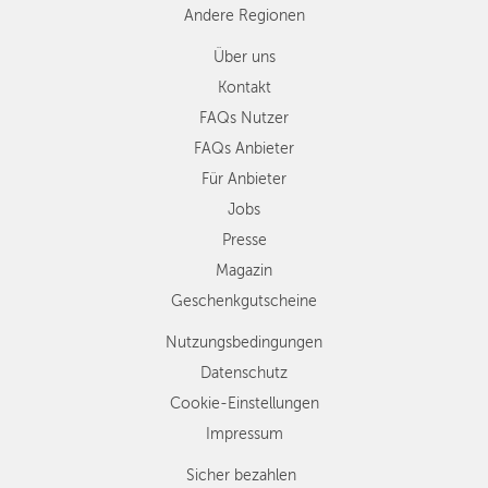
Andere Regionen
Über uns
Kontakt
FAQs Nutzer
FAQs Anbieter
Für Anbieter
Jobs
Presse
Magazin
Geschenkgutscheine
Nutzungsbedingungen
Datenschutz
Cookie-Einstellungen
Impressum
Sicher bezahlen