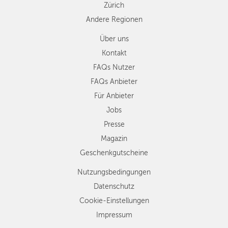
Zürich
Andere Regionen
Über uns
Kontakt
FAQs Nutzer
FAQs Anbieter
Für Anbieter
Jobs
Presse
Magazin
Geschenkgutscheine
Nutzungsbedingungen
Datenschutz
Cookie-Einstellungen
Impressum