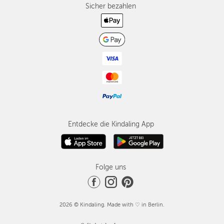
Sicher bezahlen
Entdecke die Kindaling App
Folge uns
2026 © Kindaling. Made with ♡ in Berlin.