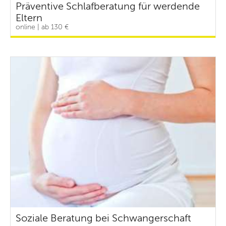
Präventive Schlafberatung für werdende
Eltern
online | ab 130 €
Soziale Beratung bei Schwangerschaft