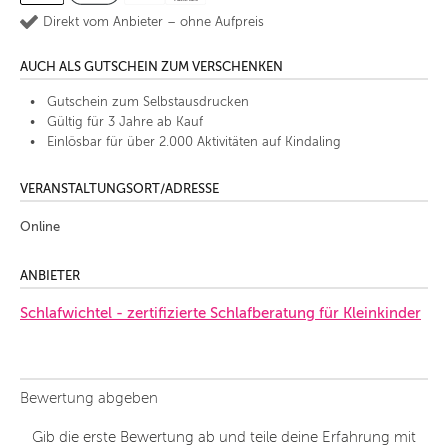
Direkt vom Anbieter – ohne Aufpreis
AUCH ALS GUTSCHEIN ZUM VERSCHENKEN
Gutschein zum Selbstausdrucken
Gültig für 3 Jahre ab Kauf
Einlösbar für über 2.000 Aktivitäten auf Kindaling
VERANSTALTUNGSORT/ADRESSE
Online
ANBIETER
Schlafwichtel - zertifizierte Schlafberatung für Kleinkinder
Bewertung abgeben
Gib die erste Bewertung ab und teile deine Erfahrung mit