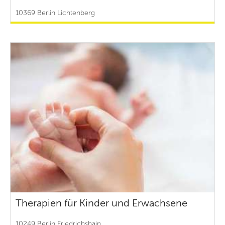
10369 Berlin Lichtenberg
Therapien für Kinder und Erwachsene
10249 Berlin Friedrichshain