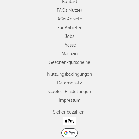
Kontakt
FAQs Nutzer
FAQs Anbieter
Für Anbieter
Jobs
Presse
Magazin
Geschenkgutscheine
Nutzungsbedingungen
Datenschutz
Cookie-Einstellungen
Impressum
Sicher bezahlen