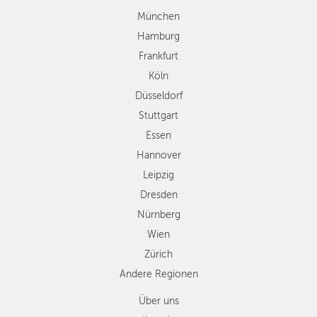
Stuttgart
München
Essen
Hamburg
Hannover
Frankfurt
Leipzig
Köln
Dresden
Düsseldorf
Nürnberg
Wien
Stuttgart
Zürich
Essen
Andere
Hannover
Regionen
Leipzig
Dresden
Nürnberg
Wien
Zürich
Andere Regionen
Über uns