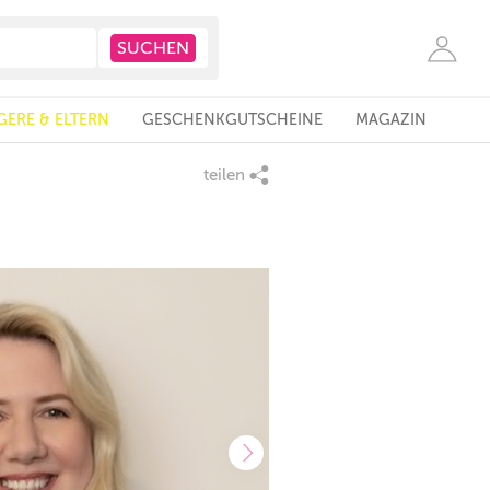
ERE & ELTERN
GESCHENKGUTSCHEINE
MAGAZIN
teilen