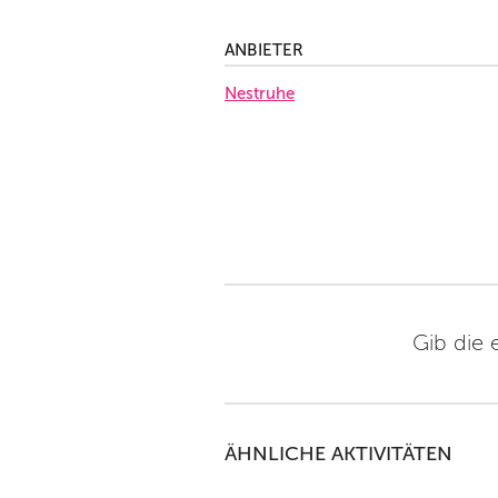
ANBIETER
Nestruhe
Gib die 
ÄHNLICHE AKTIVITÄTEN