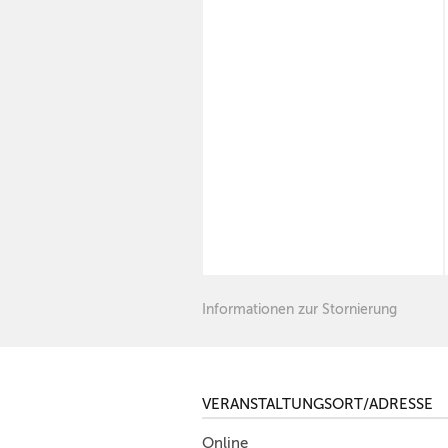
Informationen zur Stornierung
VERANSTALTUNGSORT/ADRESSE
Online