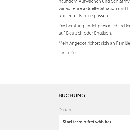
häufigem Aufwachen und Schlafrh
wir auf eure aktuelle Situation und
und eurer Familie passen.
Die Beratung findet persönlich in Berl
auf Deutsch oder Englisch.
Mein Angebot richtet sich an Familie
mehr
BUCHUNG
Datum
Starttermin frei wählbar