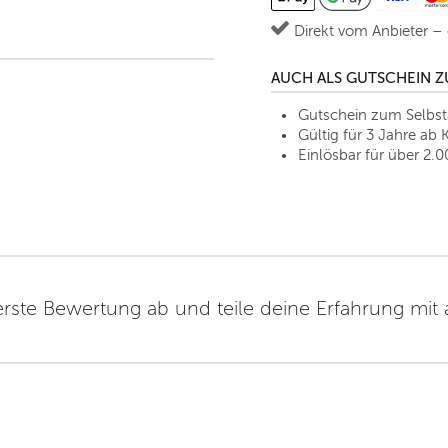
Direkt vom Anbieter –
AUCH ALS GUTSCHEIN 
Gutschein zum Selbs
Gültig für 3 Jahre ab 
Einlösbar für über 2.0
erste Bewertung ab und teile deine Erfahrung mit