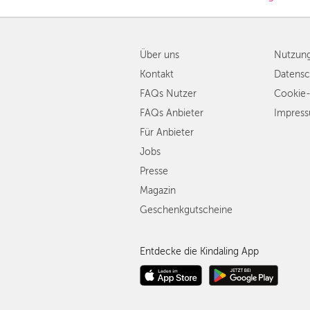
Über uns
Nutzun
Kontakt
Datensc
FAQs Nutzer
Cookie-
FAQs Anbieter
Impres
Für Anbieter
Jobs
Presse
Magazin
Geschenkgutscheine
Entdecke die Kindaling App