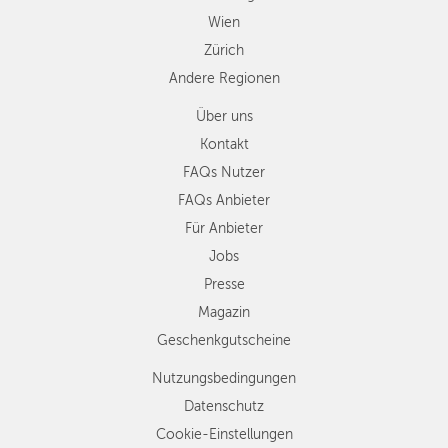
Wien
Zürich
Andere Regionen
Über uns
Kontakt
FAQs Nutzer
FAQs Anbieter
Für Anbieter
Jobs
Presse
Magazin
Geschenkgutscheine
Nutzungsbedingungen
Datenschutz
Cookie-Einstellungen