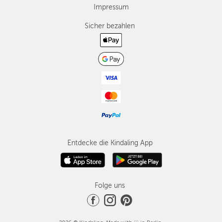
Impressum
Sicher bezahlen
Entdecke die Kindaling App
Folge uns