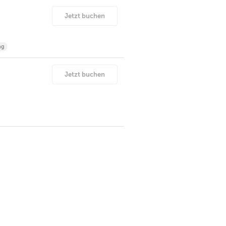
Jetzt buchen
ng
Jetzt buchen