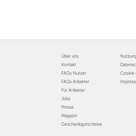
Über uns
Nutzun
Kontakt
Datensc
FAQs Nutzer
Cookie-
FAQs Anbieter
Impres
Für Anbieter
Jobs
Presse
Magazin
Geschenkgutscheine