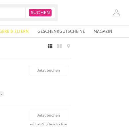
ERE & ELTERN
GESCHENKGUTSCHEINE
MAGAZIN
Jetzt buchen
ng
Jetzt buchen
auch als Gutschein buchbar