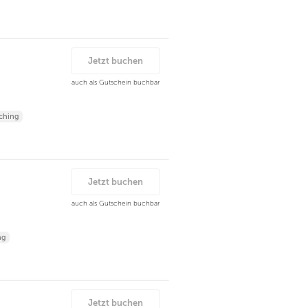
Jetzt buchen
auch als Gutschein buchbar
ching
Jetzt buchen
auch als Gutschein buchbar
ng
Jetzt buchen