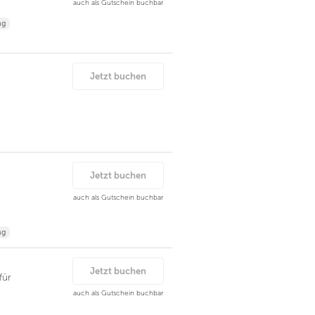
auch als Gutschein buchbar
ng
Jetzt buchen
Jetzt buchen
auch als Gutschein buchbar
ng
Jetzt buchen
für
auch als Gutschein buchbar