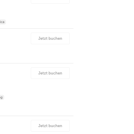
ica
Jetzt buchen
Jetzt buchen
ng
Jetzt buchen