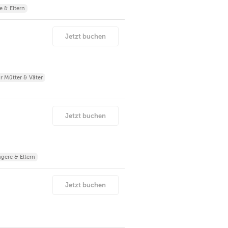
 & Eltern
Jetzt buchen
r Mütter & Väter
Jetzt buchen
gere & Eltern
Jetzt buchen