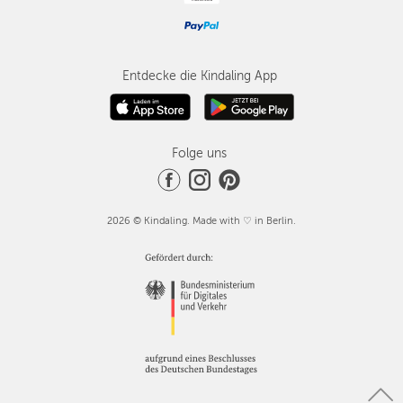
Entdecke die Kindaling App
Folge uns
2026 © Kindaling. Made with ♡ in Berlin.