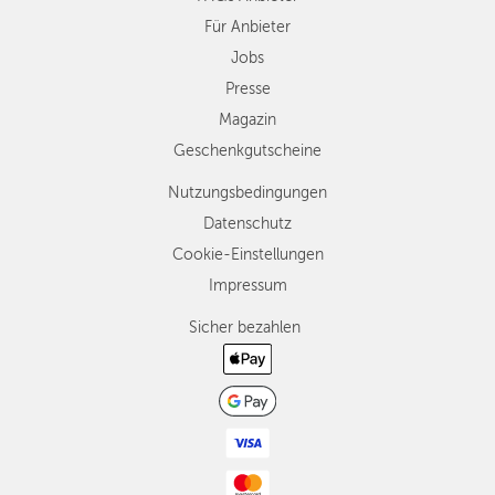
Für Anbieter
Jobs
Presse
Magazin
Geschenkgutscheine
Nutzungsbedingungen
Datenschutz
Cookie-Einstellungen
Impressum
Sicher bezahlen