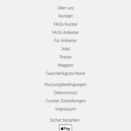
Über uns
Kontakt
FAQs Nutzer
FAQs Anbieter
Für Anbieter
Jobs
Presse
Magazin
Geschenkgutscheine
Nutzungsbedingungen
Datenschutz
Cookie-Einstellungen
Impressum
Sicher bezahlen