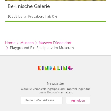
Berlinische Galerie
10969 Berlin Kreuzberg | ab 0 €
Home
Museen
Museen Düsseldorf
Playground Ein Spielplatz im Museum
Newsletter
Aktuelle Veranstaltungstipps und Empfehlungen für
deine Region
Berlin
erhalten.
München
Hamburg
Frankfurt