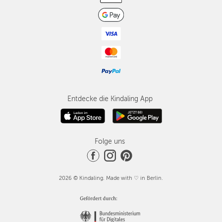
Entdecke die Kindaling App
Folge uns
2026 © Kindaling. Made with ♡ in Berlin.