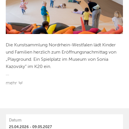
Die Kunstsammlung Nordrhein-Westfalen lädt Kinder
und Familien herzlich zum Eröffnungsnachmittag von
„Playground. Ein Spielplatz im Museum von Sonia
Kazovsky“ im K20 ein.
...
mehr
Datum
25.04.2026 - 09.05.2027