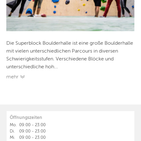
Die Superblock Boulderhalle ist eine große Boulderhalle
mit vielen unterschiedlichen Parcours in diversen
Schwierigkeitsstufen. Verschiedene Blöcke und
unterschiedliche hoh...
mehr
Öffnungszeiten
Mo.
09:00
-
23:00
Di.
09:00
-
23:00
Mi.
09:00
-
23:00