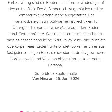
Farbzuteilung sind die Routen nicht immer eindeutig, auf
den ersten Blick. Der Außenbereich ist gemütlich und im
Sommer mit Gartendusche ausgestattet. Der
Trainingsbereich zum Aufwärmen ist recht klein für
Übungen die man auf einer Matte oder dem Boden
durchführen möchte. Was mich allerdings irritiert hat ist,
dass es anscheinend keine "Shirt Policy" gibt - die komplett
oberkörperfreies Klettern unterbindet. So kenne ich es aus
fast jeder sonstigen Halle, die ich standardmäßig besuche.
Musikauswahl und Variation bislang immer top - nettes
Personal.
Superblock Boulderhalle
Von Nina am 25. Juni 2026