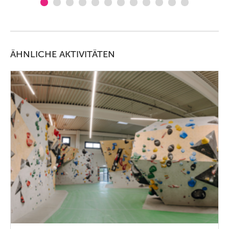
ÄHNLICHE AKTIVITÄTEN