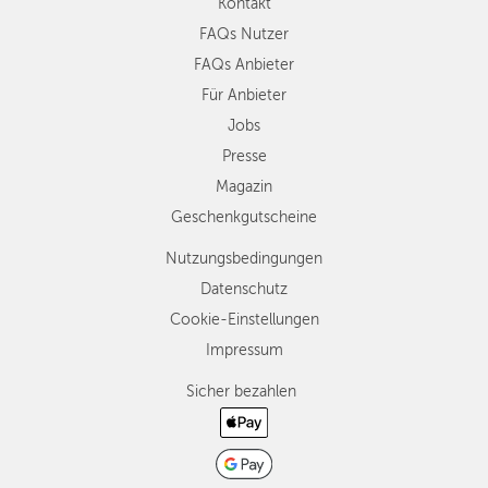
Kontakt
FAQs Nutzer
FAQs Anbieter
Für Anbieter
Jobs
Presse
Magazin
Geschenkgutscheine
Nutzungsbedingungen
Datenschutz
Cookie-Einstellungen
Impressum
Sicher bezahlen