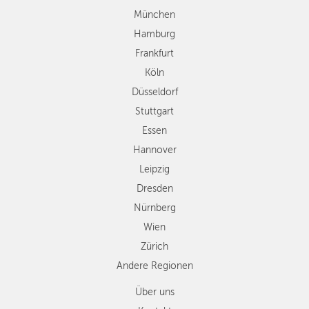
Stuttgart
München
Essen
Hamburg
Hannover
Frankfurt
Leipzig
Köln
Dresden
Düsseldorf
Nürnberg
Wien
Stuttgart
Zürich
Essen
Andere
Hannover
Regionen
Leipzig
Dresden
Nürnberg
Wien
Zürich
Andere Regionen
Über uns