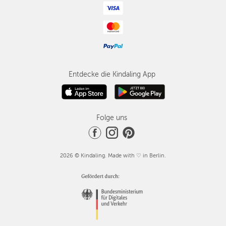
Entdecke die Kindaling App
Folge uns
2026 © Kindaling. Made with ♡ in Berlin.