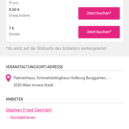
Preis
9,50 €
Jetzt buchen*
Erwachsene
7 €
Jetzt buchen*
Kinder
*du wirst auf die Webseite des Anbieters weitergeleitet
VERANSTALTUNGSORT/ADRESSE
Palmenhaus, Schmetterlinghaus Hofburg Burggarten, -
1010 Wien Innere Stadt
ANBIETER
Stephen Fried GesmbH
Kontaktieren