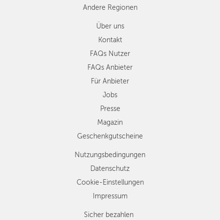
Andere Regionen
Über uns
Kontakt
FAQs Nutzer
FAQs Anbieter
Für Anbieter
Jobs
Presse
Magazin
Geschenkgutscheine
Nutzungsbedingungen
Datenschutz
Cookie-Einstellungen
Impressum
Sicher bezahlen