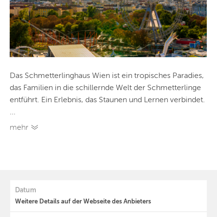
Das Schmetterlinghaus Wien ist ein tropisches Paradies,
das Familien in die schillernde Welt der Schmetterlinge
entführt. Ein Erlebnis, das Staunen und Lernen verbindet.
...
mehr
Datum
Weitere Details auf der Webseite des Anbieters