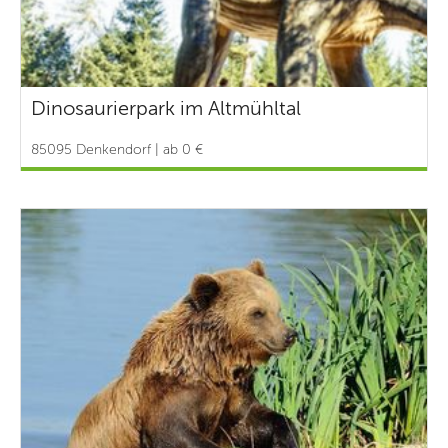
Dinosaurierpark im Altmühltal
85095 Denkendorf | ab 0 €