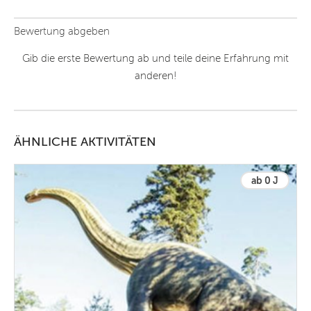
Bewertung abgeben
Gib die erste Bewertung ab und teile deine Erfahrung mit
anderen!
ÄHNLICHE AKTIVITÄTEN
ab 0 J