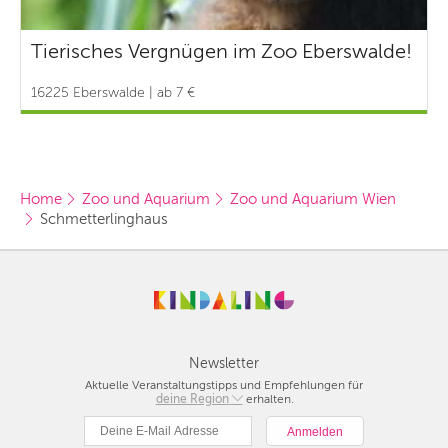
Tierisches Vergnügen im Zoo Eberswalde!
16225 Eberswalde | ab 7 €
Home
Zoo und Aquarium
Zoo und Aquarium Wien
Schmetterlinghaus
Newsletter
Aktuelle Veranstaltungstipps und Empfehlungen für
deine Region
Berlin
erhalten.
München
Hamburg