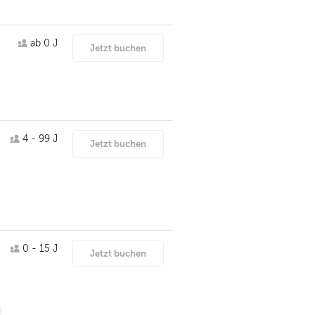
ab 0 J
Jetzt buchen
4 - 99 J
Jetzt buchen
0 - 15 J
Jetzt buchen