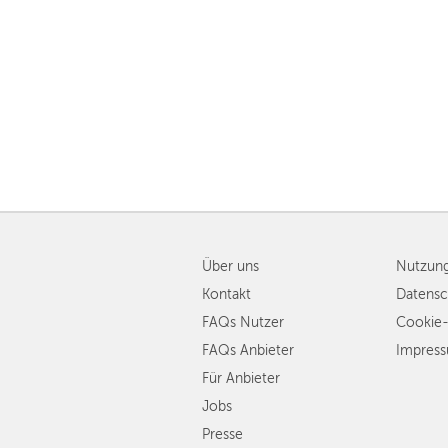
Über uns
Nutzun
Kontakt
Datensc
FAQs Nutzer
Cookie-
FAQs Anbieter
Impres
Für Anbieter
Jobs
Presse