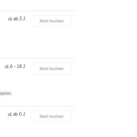
ab 3 J
Jetzt buchen
6 - 18 J
Jetzt buchen
lgärten
ab 0 J
Jetzt buchen