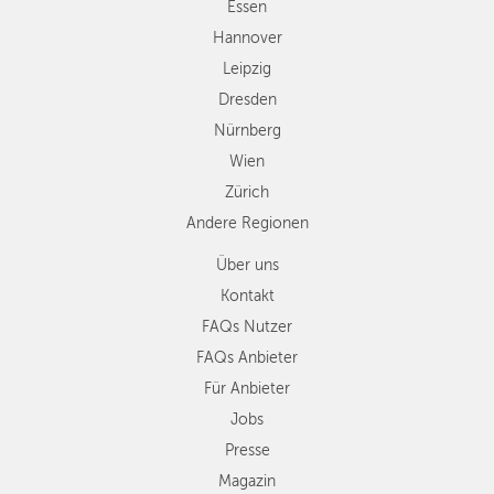
Zürich
Essen
Andere
Hannover
Regionen
Leipzig
Dresden
Nürnberg
Wien
Zürich
Andere Regionen
Über uns
Kontakt
FAQs Nutzer
FAQs Anbieter
Für Anbieter
Jobs
Presse
Magazin