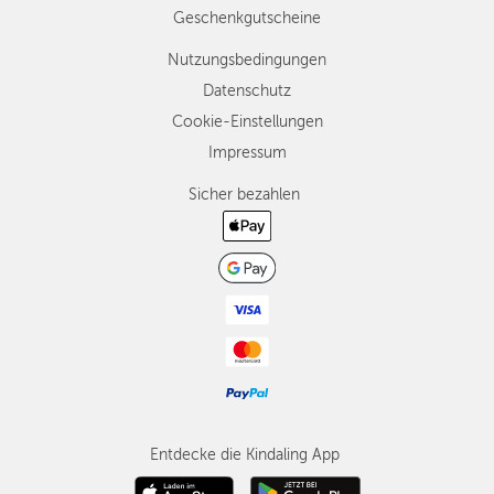
Geschenkgutscheine
Nutzungsbedingungen
Datenschutz
Cookie-Einstellungen
Impressum
Sicher bezahlen
Entdecke die Kindaling App