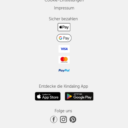
Cookie-Einstellungen
Impressum
Sicher bezahlen
Entdecke die Kindaling App
Folge uns