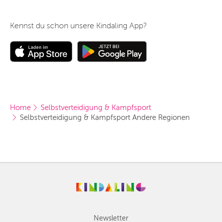
Kennst du schon unsere Kindaling App?
Home
Selbstverteidigung & Kampfsport
Selbstverteidigung & Kampfsport Andere Regionen
Newsletter