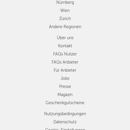
Nürnberg
Wien
Zürich
Andere Regionen
Über uns
Kontakt
FAQs Nutzer
FAQs Anbieter
Für Anbieter
Jobs
Presse
Magazin
Geschenkgutscheine
Nutzungsbedingungen
Datenschutz