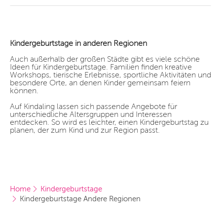
Kindergeburtstage in anderen Regionen
Auch außerhalb der großen Städte gibt es viele schöne
Ideen für Kindergeburtstage. Familien finden kreative
Workshops, tierische Erlebnisse, sportliche Aktivitäten und
besondere Orte, an denen Kinder gemeinsam feiern
können.
Auf Kindaling lassen sich passende Angebote für
unterschiedliche Altersgruppen und Interessen
entdecken. So wird es leichter, einen Kindergeburtstag zu
planen, der zum Kind und zur Region passt.
Home
Kindergeburtstage
Kindergeburtstage Andere Regionen