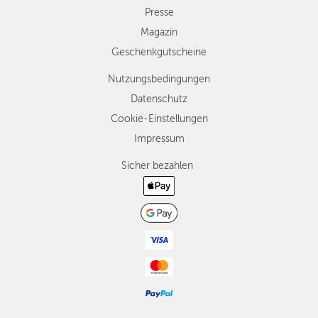
Presse
Magazin
Geschenkgutscheine
Nutzungsbedingungen
Datenschutz
Cookie-Einstellungen
Impressum
Sicher bezahlen