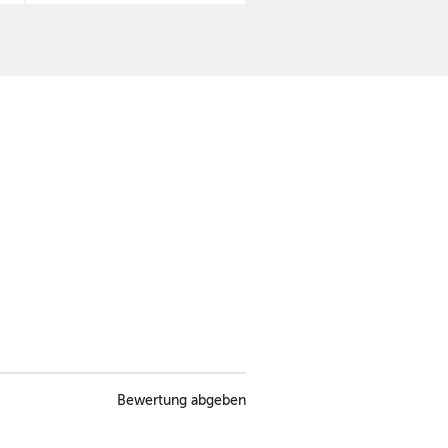
Bewertung abgeben