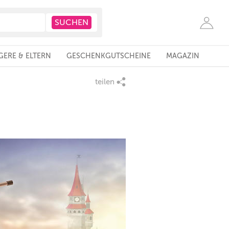
ERE & ELTERN
GESCHENKGUTSCHEINE
MAGAZIN
teilen