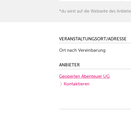
*du wirst auf die Webseite des Anbiete
VERANSTALTUNGSORT/ADRESSE
Ort nach Vereinbarung
ANBIETER
Geoperlen Abenteuer UG
Kontaktieren