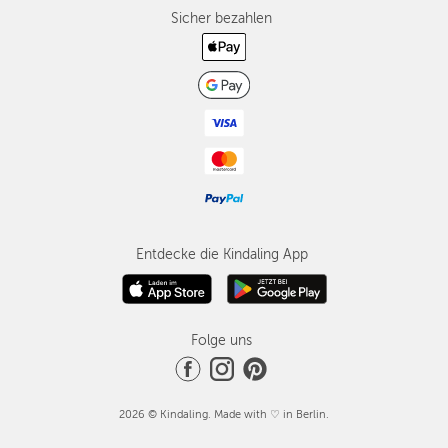
Sicher bezahlen
Entdecke die Kindaling App
Folge uns
2026 © Kindaling. Made with ♡ in Berlin.