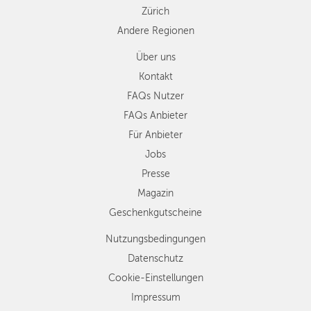
Zürich
Andere Regionen
Über uns
Kontakt
FAQs Nutzer
FAQs Anbieter
Für Anbieter
Jobs
Presse
Magazin
Geschenkgutscheine
Nutzungsbedingungen
Datenschutz
Cookie-Einstellungen
Impressum