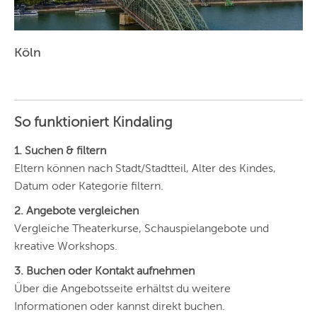
Köln
So funktioniert Kindaling
1. Suchen & filtern
Eltern können nach Stadt/Stadtteil, Alter des Kindes,
Datum oder Kategorie filtern.
2. Angebote vergleichen
Vergleiche Theaterkurse, Schauspielangebote und
kreative Workshops.
3. Buchen oder Kontakt aufnehmen
Über die Angebotsseite erhältst du weitere
Informationen oder kannst direkt buchen.