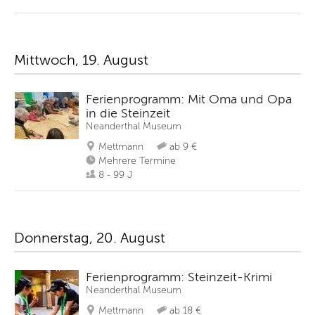
Mittwoch, 19. August
Ferienprogramm: Mit Oma und Opa
in die Steinzeit
Neanderthal Museum
Mettmann
ab 9 €
Mehrere Termine
8 - 99 J
Donnerstag, 20. August
Ferienprogramm: Steinzeit-Krimi
Neanderthal Museum
Mettmann
ab 18 €