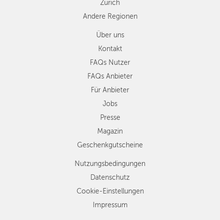
Zürich
Andere Regionen
Über uns
Kontakt
FAQs Nutzer
FAQs Anbieter
Für Anbieter
Jobs
Presse
Magazin
Geschenkgutscheine
Nutzungsbedingungen
Datenschutz
Cookie-Einstellungen
Impressum