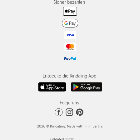
Sicher bezahlen
Entdecke die Kindaling App
Folge uns
2026 © Kindaling. Made with ♡ in Berlin.