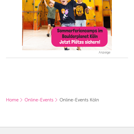
Anzeige
Home
Online-Events
Online-Events Köln