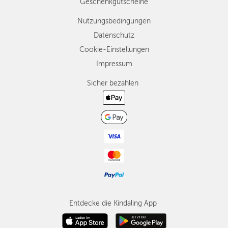
Geschenkgutscheine
Nutzungsbedingungen
Datenschutz
Cookie-Einstellungen
Impressum
Sicher bezahlen
Entdecke die Kindaling App