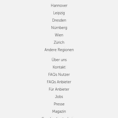
Andere
Hannover
Regionen
Leipzig
Dresden
Nürnberg
Wien
Zürich
Andere Regionen
Über uns
Kontakt
FAQs Nutzer
FAQs Anbieter
Für Anbieter
Jobs
Presse
Magazin