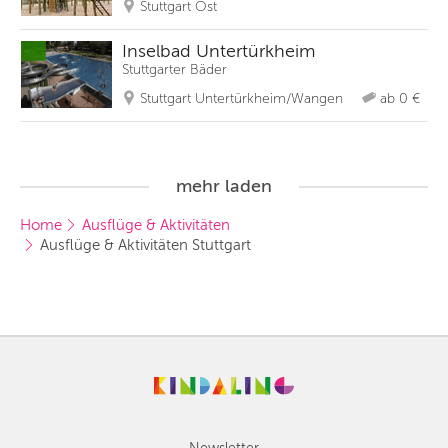
Stuttgart Ost
Inselbad Untertürkheim
Stuttgarter Bäder
Stuttgart Untertürkheim/Wangen
ab 0 €
mehr laden
Home
Ausflüge & Aktivitäten
Ausflüge & Aktivitäten Stuttgart