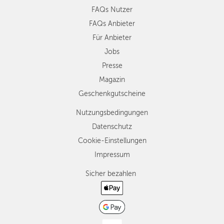
FAQs Nutzer
FAQs Anbieter
Für Anbieter
Jobs
Presse
Magazin
Geschenkgutscheine
Nutzungsbedingungen
Datenschutz
Cookie-Einstellungen
Impressum
Sicher bezahlen