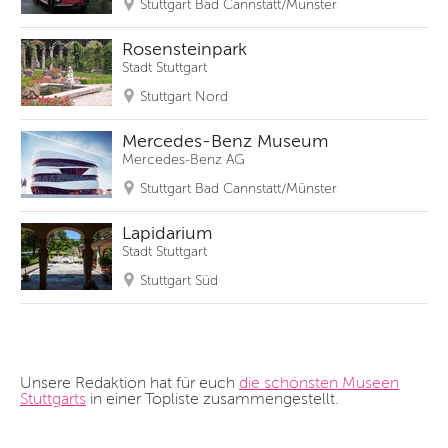
Stuttgart Bad Cannstatt/Münster
Rosensteinpark
Stadt Stuttgart
Stuttgart Nord
Mercedes-Benz Museum
Mercedes-Benz AG
Stuttgart Bad Cannstatt/Münster
Lapidarium
Stadt Stuttgart
Stuttgart Süd
Unsere Redaktion hat für euch
die schönsten Museen
Stuttgarts
in einer Topliste zusammengestellt.