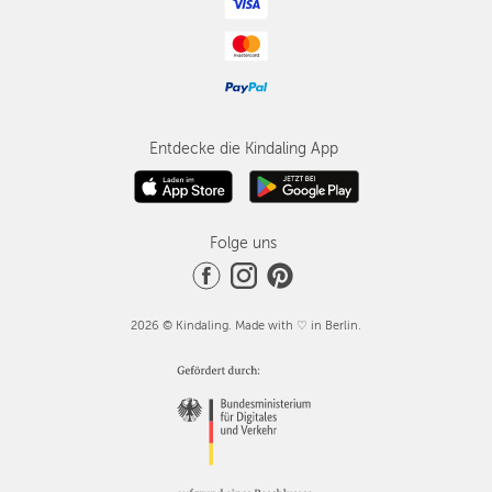
Entdecke die Kindaling App
Folge uns
2026 © Kindaling. Made with ♡ in Berlin.