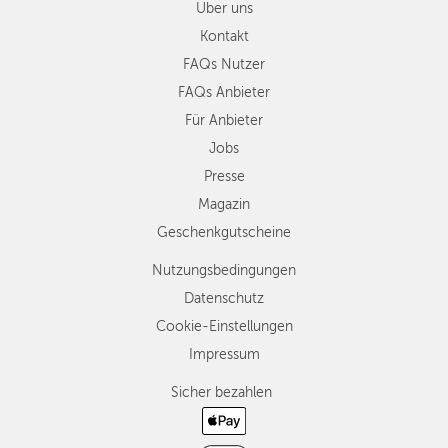
Über uns
Kontakt
FAQs Nutzer
FAQs Anbieter
Für Anbieter
Jobs
Presse
Magazin
Geschenkgutscheine
Nutzungsbedingungen
Datenschutz
Cookie-Einstellungen
Impressum
Sicher bezahlen