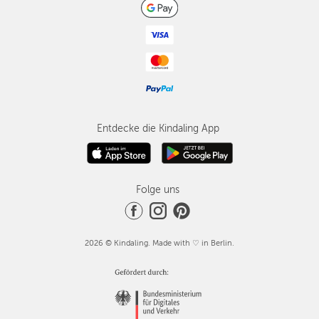
Entdecke die Kindaling App
Folge uns
2026 © Kindaling. Made with ♡ in Berlin.