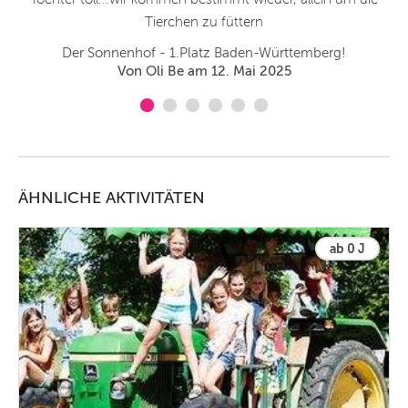
Tierchen zu füttern
Der Sonnenhof - 1.Platz Baden-Württemberg!
Von Oli Be am 12. Mai 2025
ÄHNLICHE AKTIVITÄTEN
ab 0 J