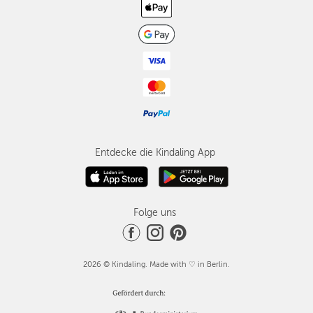
Entdecke die Kindaling App
Folge uns
2026 © Kindaling. Made with ♡ in Berlin.