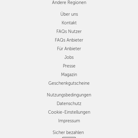
Andere Regionen
Über uns
Kontakt
FAQs Nutzer
FAQs Anbieter
Für Anbieter
Jobs
Presse
Magazin
Geschenkgutscheine
Nutzungsbedingungen
Datenschutz
Cookie-Einstellungen
Impressum
Sicher bezahlen