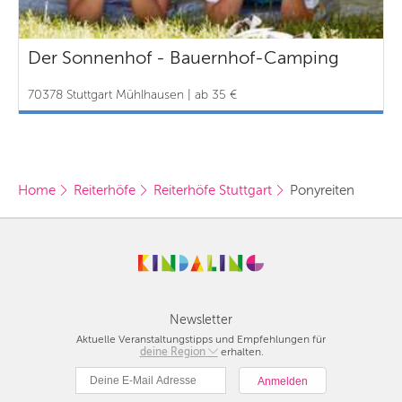
Der Sonnenhof - Bauernhof-Camping
70378 Stuttgart Mühlhausen | ab 35 €
Home
Reiterhöfe
Reiterhöfe Stuttgart
Ponyreiten 
Newsletter
Aktuelle Veranstaltungstipps und Empfehlungen für
deine Region
Berlin
erhalten.
München
Hamburg