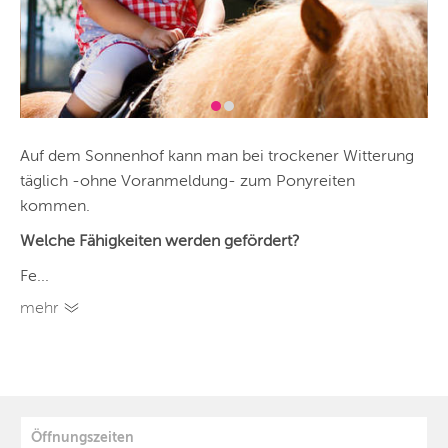
Auf dem Sonnenhof kann man bei trockener Witterung
täglich -ohne Voranmeldung- zum Ponyreiten
kommen.
Welche Fähigkeiten werden gefördert?
Fe...
mehr
Öffnungszeiten