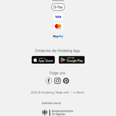
Entdecke die Kindaling App
Folge uns
2026 © Kindaling. Made with ♡ in Berlin.