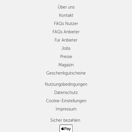
Über uns
Kontakt
FAQs Nutzer
FAQs Anbieter
Für Anbieter
Jobs
Presse
Magazin
Geschenkgutscheine
Nutzungsbedingungen
Datenschutz
Cookie-Einstellungen
Impressum
Sicher bezahlen