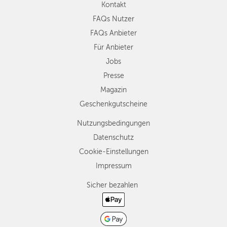
Kontakt
FAQs Nutzer
FAQs Anbieter
Für Anbieter
Jobs
Presse
Magazin
Geschenkgutscheine
Nutzungsbedingungen
Datenschutz
Cookie-Einstellungen
Impressum
Sicher bezahlen