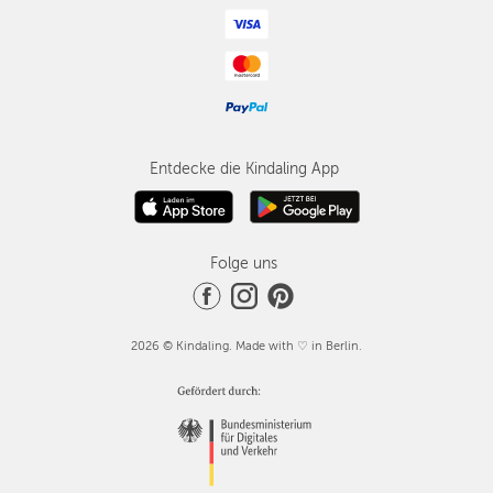
Entdecke die Kindaling App
Folge uns
2026 © Kindaling. Made with ♡ in Berlin.