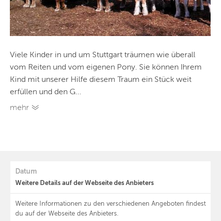
Viele Kinder in und um Stuttgart träumen wie überall
vom Reiten und vom eigenen Pony. Sie können Ihrem
Kind mit unserer Hilfe diesem Traum ein Stück weit
erfüllen und den G...
mehr
Datum
Weitere Details auf der Webseite des Anbieters
Weitere Informationen zu den verschiedenen Angeboten findest
du auf der Webseite des Anbieters.