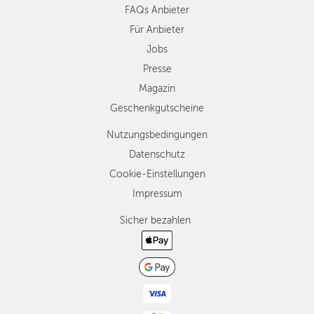
FAQs Anbieter
Für Anbieter
Jobs
Presse
Magazin
Geschenkgutscheine
Nutzungsbedingungen
Datenschutz
Cookie-Einstellungen
Impressum
Sicher bezahlen