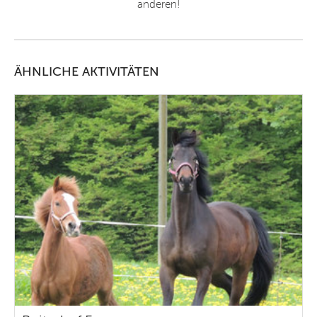
anderen!
ÄHNLICHE AKTIVITÄTEN