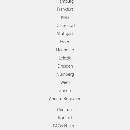
Hamburg
Hannover
Frankfurt
Leipzig
Köln
Dresden
Düsseldorf
Nürnberg
Wien
Stuttgart
Zürich
Essen
Andere
Hannover
Regionen
Leipzig
Dresden
Nürnberg
Wien
Zürich
Andere Regionen
Über uns
Kontakt
FAQs Nutzer