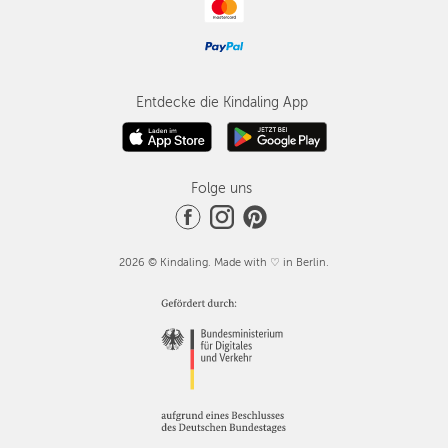
Entdecke die Kindaling App
Folge uns
2026 © Kindaling. Made with ♡ in Berlin.