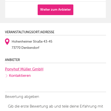
Weiter zum Anbieter
VERANSTALTUNGSORT/ADRESSE
Hohenheimer Straße 43-45
73770 Denkendorf
ANBIETER
Ponyhof Müller GmbH
Kontaktieren
Bewertung abgeben
Gib die erste Bewertung ab und teile deine Erfahrung mit