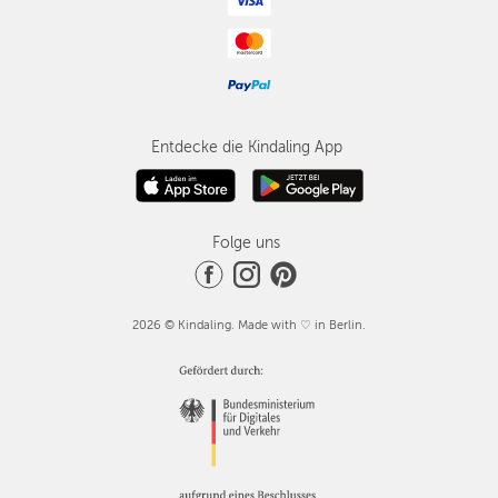
Entdecke die Kindaling App
Folge uns
2026 © Kindaling. Made with ♡ in Berlin.