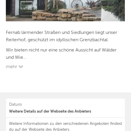
Fernab lärmender Straßen und Siedlungen liegt unser
Reiterhof, geschützt im idyllischen Grenzbachtal.
Wir bieten nicht nur eine schöne Aussicht auf Wälder
und Wie...
mehr
Datum
Weitere Details auf der Webseite des Anbieters
Weitere Informationen zu den verschiedenen Angeboten findest
du auf der Webseite des Anbieters.