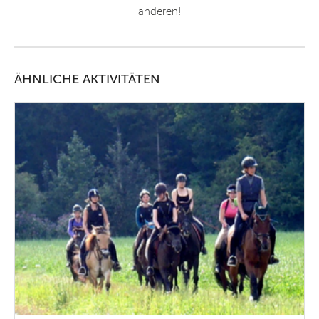
anderen!
ÄHNLICHE AKTIVITÄTEN