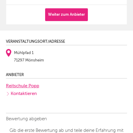
Weiter zum Anbieter
VERANSTALTUNGSORT/ADRESSE
Mühlpfad 1
71297 Mönsheim
ANBIETER
Reitschule Popp
Kontaktieren
Bewertung abgeben
Gib die erste Bewertung ab und teile deine Erfahrung mit