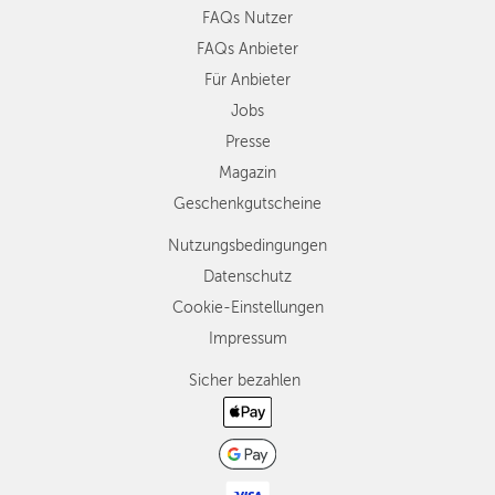
FAQs Nutzer
FAQs Anbieter
Für Anbieter
Jobs
Presse
Magazin
Geschenkgutscheine
Nutzungsbedingungen
Datenschutz
Cookie-Einstellungen
Impressum
Sicher bezahlen