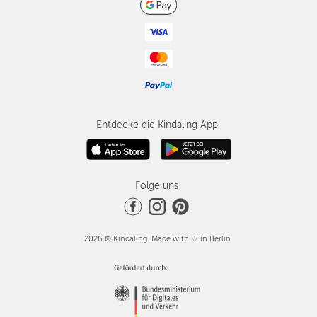
Entdecke die Kindaling App
Folge uns
2026 © Kindaling. Made with ♡ in Berlin.