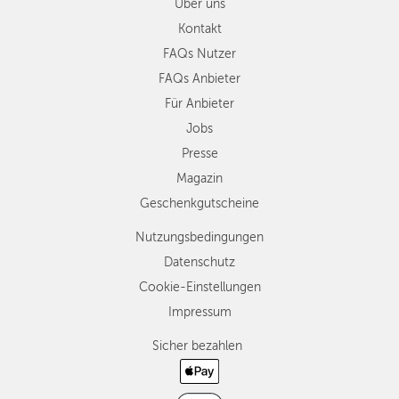
Über uns
Kontakt
FAQs Nutzer
FAQs Anbieter
Für Anbieter
Jobs
Presse
Magazin
Geschenkgutscheine
Nutzungsbedingungen
Datenschutz
Cookie-Einstellungen
Impressum
Sicher bezahlen