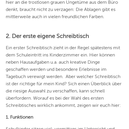
hier an die trostlosen grauen Ungetüme aus dem Büro
denkt, braucht nicht zu verzagen:
Die Ablagen gibt es
mittlerweile auch in vielen freundlichen Farben.
2. Der erste eigene Schreibtisch
Ein erster Schreibtisch zieht in der Regel spätestens mit
dem Schuleintritt ins Kinderzimmer ein. Hier können
neben Hausaufgaben u.a. auch kreative Dinge
geschaffen werden und besondere Erlebnisse im
Tagebuch verewigt werden. Aber welcher Schreibtisch
ist der richtige für mein Kind? Sich einen Überblick über
die riesige Auswahl zu verschaffen, kann schnell
überfordern. Worauf es bei der Wahl des ersten
Schreibtisches wirklich ankommt, zeigen wir euch hier:
1. Funktionen