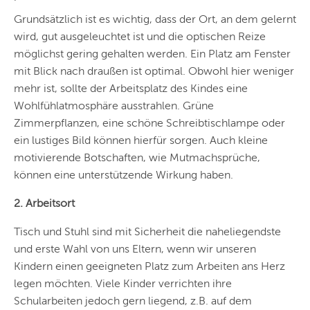
Grundsätzlich ist es wichtig, dass der Ort, an dem gelernt
wird, gut ausgeleuchtet ist und die optischen Reize
möglichst gering gehalten werden. Ein Platz am Fenster
mit Blick nach draußen ist optimal. Obwohl hier weniger
mehr ist, sollte der Arbeitsplatz des Kindes eine
Wohlfühlatmosphäre ausstrahlen. Grüne
Zimmerpflanzen, eine schöne Schreibtischlampe oder
ein lustiges Bild können hierfür sorgen. Auch kleine
motivierende Botschaften, wie Mutmachsprüche,
können eine unterstützende Wirkung haben.
2. Arbeitsort
Tisch und Stuhl sind mit Sicherheit die naheliegendste
und erste Wahl von uns Eltern, wenn wir unseren
Kindern einen geeigneten Platz zum Arbeiten ans Herz
legen möchten. Viele Kinder verrichten ihre
Schularbeiten jedoch gern liegend, z.B. auf dem