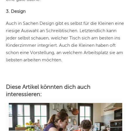
3. Design
Auch in Sachen Design gibt es selbst für die Kleinen eine
riesige Auswahl an Schreibtischen. Letztendlich kann
jeder selbst schauen, welcher Tisch sich am besten ins
Kinderzimmer integriert. Auch die Kleinen haben oft
schon eine Vorstellung, an welchem Arbeitsplatz sie am
liebsten arbeiten möchten.
Diese Artikel könnten dich auch
interessieren: