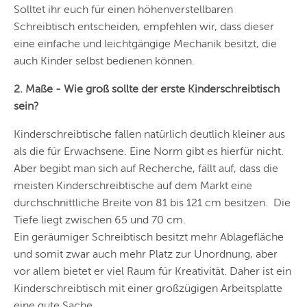
Solltet ihr euch für einen höhenverstellbaren
Schreibtisch entscheiden, empfehlen wir, dass dieser
eine einfache und leichtgängige Mechanik besitzt, die
auch Kinder selbst bedienen können.
2. Maße - Wie groß sollte der erste Kinderschreibtisch
sein?
Kinderschreibtische fallen natürlich deutlich kleiner aus
als die für Erwachsene. Eine Norm gibt es hierfür nicht.
Aber begibt man sich auf Recherche, fällt auf, dass die
meisten Kinderschreibtische auf dem Markt eine
durchschnittliche Breite von 81 bis 121 cm besitzen. Die
Tiefe liegt zwischen 65 und 70 cm.
Ein geräumiger Schreibtisch besitzt mehr Ablagefläche
und somit zwar auch mehr Platz zur Unordnung, aber
vor allem bietet er viel Raum für Kreativität. Daher ist ein
Kinderschreibtisch mit einer großzügigen Arbeitsplatte
eine gute Sache.