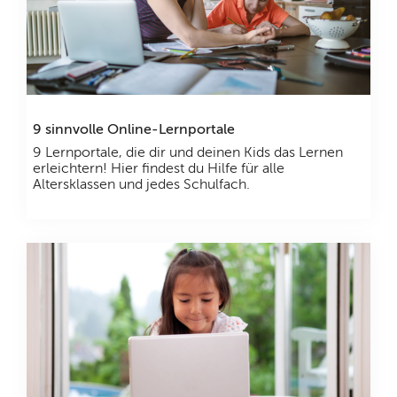
9 sinnvolle Online-Lernportale
9 Lernportale, die dir und deinen Kids das Lernen
erleichtern! Hier findest du Hilfe für alle
Altersklassen und jedes Schulfach.