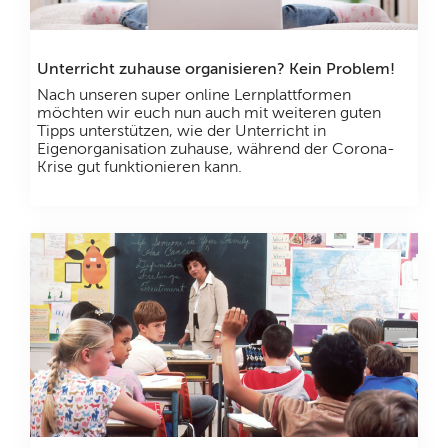
Unterricht zuhause organisieren? Kein Problem!
Nach unseren super online Lernplattformen
möchten wir euch nun auch mit weiteren guten
Tipps unterstützen, wie der Unterricht in
Eigenorganisation zuhause, während der Corona-
Krise gut funktionieren kann.