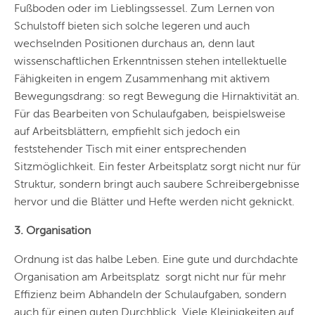
Fußboden oder im Lieblingssessel. Zum Lernen von
Schulstoff bieten sich solche legeren und auch
wechselnden Positionen durchaus an, denn laut
wissenschaftlichen Erkenntnissen stehen intellektuelle
Fähigkeiten in engem Zusammenhang mit aktivem
Bewegungsdrang: so regt Bewegung die Hirnaktivität an.
Für das Bearbeiten von Schulaufgaben, beispielsweise
auf Arbeitsblättern, empfiehlt sich jedoch ein
feststehender Tisch mit einer entsprechenden
Sitzmöglichkeit. Ein fester Arbeitsplatz sorgt nicht nur für
Struktur, sondern bringt auch saubere Schreibergebnisse
hervor und die Blätter und Hefte werden nicht geknickt.
3. Organisation
Ordnung ist das halbe Leben. Eine gute und durchdachte
Organisation am Arbeitsplatz sorgt nicht nur für mehr
Effizienz beim Abhandeln der Schulaufgaben, sondern
auch für einen guten Durchblick. Viele Kleinigkeiten auf