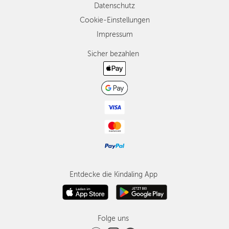
Datenschutz
Cookie-Einstellungen
Impressum
Sicher bezahlen
Entdecke die Kindaling App
Folge uns