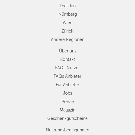
Dresden
Nürnberg
Wien
Zürich
Andere Regionen
Über uns
Kontakt
FAQs Nutzer
FAQs Anbieter
Für Anbieter
Jobs
Presse
Magazin
Geschenkgutscheine
Nutzungsbedingungen