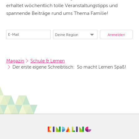
erhaltet wöchentlich tolle Veranstaltungstipps und
spannende Beiträge rund ums Thema Familie!
Magazin
Schule & Lernen
Der erste eigene Schreibtisch:  So macht Lernen Spaß!