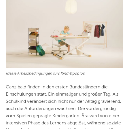
Ideale Arbeitsbedingungen fürs Kind ©poptop
Ganz bald finden in den ersten Bundesländern die
Einschulungen statt. Ein einmaliger und großer Tag. Als
Schulkind verändert sich nicht nur der Alltag gravierend,
auch die Anforderungen wachsen. Die vordergründig
vom Spielen geprägte Kindergarten-Ära wird von einer
intensiven Phase des Lernens abgelöst, während soziale