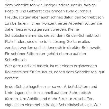
dem Schreibtisch wie lustige Radiergummis, farbige
Post-its und Glitzersticker bringen zwar durchaus
Freude, sorgen aber auch schnell dafür, den Schreibtisch
zu überladen. Für ein konzentriertes Arbeiten sollten sie
daher besser weg geräumt werden. Kleine
Schubladenelemente, die auf dem Kinder-Schreibtisch
Platz finden, sind eine tolle Lösung. So kann alles
verstaut werden und ist dennoch in direkter Reichweite.
Ein schöner Stiftehalter gehört ebenso auf den
Schreibtisch.
Wer gern und viel bastelt, ist mit einem ergänzenden
Rollcontainer für Stauraum, neben dem Schreibtisch, gut
beraten.
In der Schule hagelt es nur so vor Arbeitsblättern und
Unterlagen, die sich schnell auf dem Schreibtisch
türmen. Um Abhilfe und mehr Struktur zu schaffen,
eignet sich eine mehrstöckige Schreibtischablage. Wer