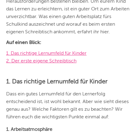
Herausforderungen bestehen bleiben. Um eurem Kind
das Lernen zu erleichtern, ist ein guter Ort zum Arbeiten
unverzichtbar. Was einen guten Arbeitsplatz fürs
Schulkind auszeichnet und worauf es beim ersten
eigenen Schreibtisch ankommt, erfahrt ihr hier.
Auf einen Blick:
1. Das richtige Lernumfeld für Kinder
2. Der erste eigene Schreibtisch
1. Das richtige Lernumfeld für Kinder
Dass ein gutes Lernumfeld für den Lernerfolg
entscheidend ist, ist wohl bekannt. Aber wie sieht dieses
genau aus? Welche Faktoren gilt es zu beachten? Wir
führen euch die wichtigsten Punkte einmal auf:
1. Arbeitsatmosphäre