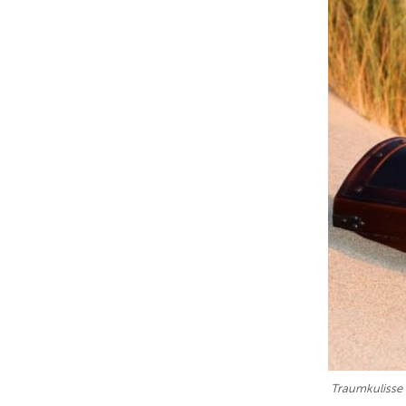
Traumkulisse -