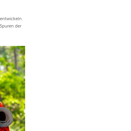
entwickeln.
 Spuren der