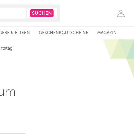
ERE & ELTERN
GESCHENKGUTSCHEINE
MAGAZIN
rtstag
zum