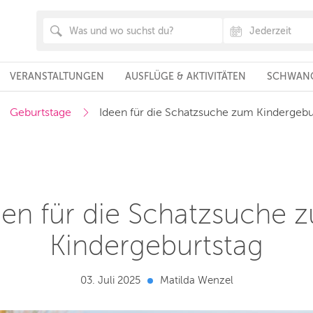
VERANSTALTUNGEN
AUSFLÜGE & AKTIVITÄTEN
SCHWANG
Geburtstage
Ideen für die Schatzsuche zum Kindergebu
een für die Schatzsuche 
Kindergeburtstag
03. Juli 2025
Matilda Wenzel