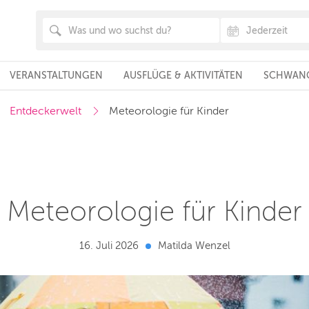
VERANSTALTUNGEN
AUSFLÜGE & AKTIVITÄTEN
SCHWANG
Entdeckerwelt
Meteorologie für Kinder
Meteorologie für Kinder
16. Juli 2026
Matilda Wenzel