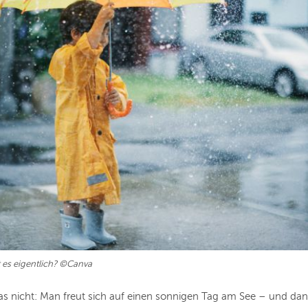
es eigentlich? ©Canva
s nicht: Man freut sich auf einen sonnigen Tag am See – und dann