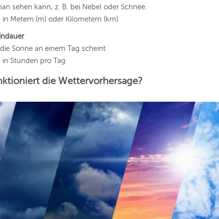
an sehen kann, z. B. bei Nebel oder Schnee.
in Metern (m) oder Kilometern (km)
indauer
 die Sonne an einem Tag scheint
in Stunden pro Tag
nktioniert die Wettervorhersage?