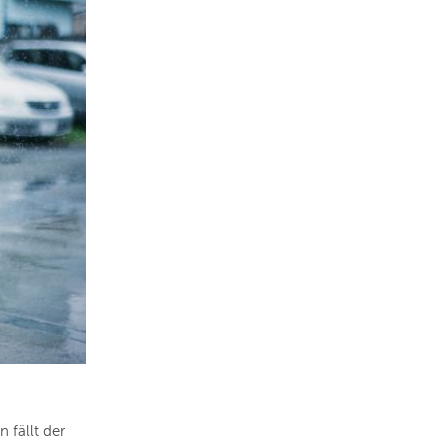
 fällt der