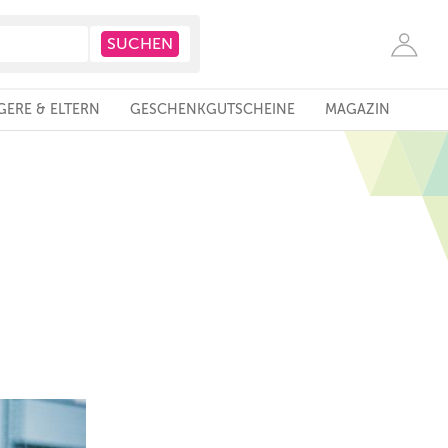
ERE & ELTERN
GESCHENKGUTSCHEINE
MAGAZIN