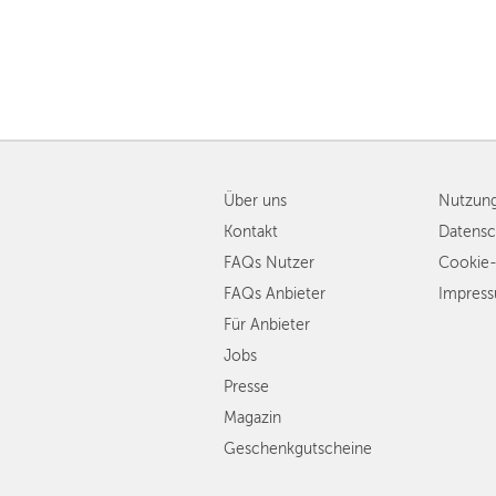
Über uns
Nutzun
Kontakt
Datensc
FAQs Nutzer
Cookie-
FAQs Anbieter
Impres
Für Anbieter
Jobs
Presse
Magazin
Geschenkgutscheine