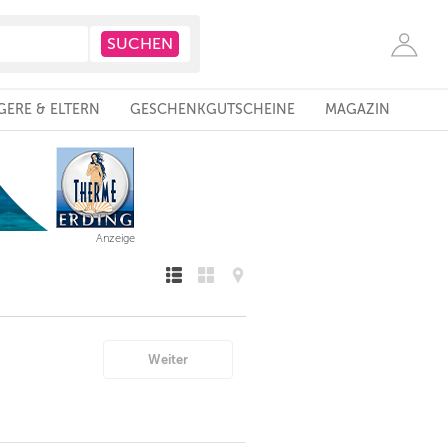
ERE & ELTERN
GESCHENKGUTSCHEINE
MAGAZIN
Anzeige
Weiter