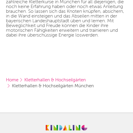
zahlreiche Kletterkurse in München für all diejenigen, die
noch keine Erfahrung haben oder noch etwas Anleitung
brauchen. So lassen sich das Knoten knüpfen, absichern,
in die Wand einsteigen und das Abseilen mitten in der
bayerischen Landeshauptstadt üben und lernen. Mit
Beweglichkeit und Freude können die Kinder ihre
motorischen Fähigkeiten erweitern und trainieren und
dabei ihre überschüssige Energie loswerden.
Home
Kletterhallen & Hochseilgärten
Kletterhallen & Hochseilgärten München