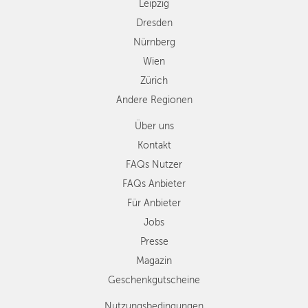
Leipzig
Dresden
Nürnberg
Wien
Zürich
Andere Regionen
Über uns
Kontakt
FAQs Nutzer
FAQs Anbieter
Für Anbieter
Jobs
Presse
Magazin
Geschenkgutscheine
Nutzungsbedingungen