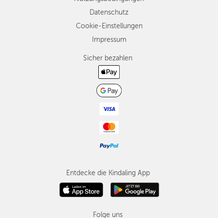
Datenschutz
Cookie-Einstellungen
Impressum
Sicher bezahlen
Entdecke die Kindaling App
Folge uns