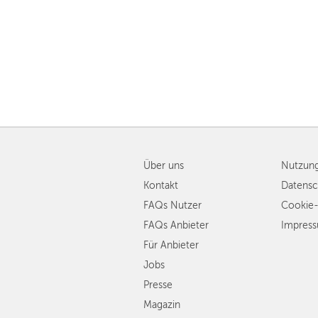
Über uns
Nutzun
Kontakt
Datensc
FAQs Nutzer
Cookie-
FAQs Anbieter
Impres
Für Anbieter
Jobs
Presse
Magazin