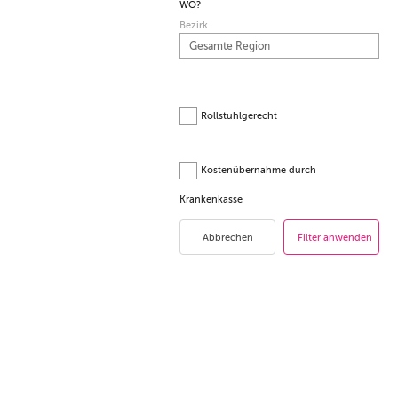
WO?
Bezirk
Rollstuhlgerecht
Kostenübernahme durch
Krankenkasse
Abbrechen