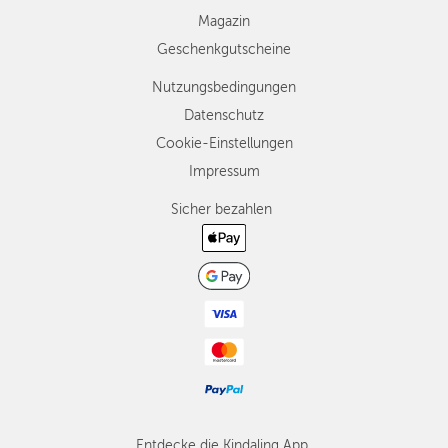
Magazin
Geschenkgutscheine
Nutzungsbedingungen
Datenschutz
Cookie-Einstellungen
Impressum
Sicher bezahlen
Entdecke die Kindaling App