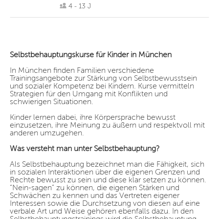
4 - 13 J
Selbstbehauptungskurse für Kinder in München
In München finden Familien verschiedene
Trainingsangebote zur Stärkung von Selbstbewusstsein
und sozialer Kompetenz bei Kindern. Kurse vermitteln
Strategien für den Umgang mit Konflikten und
schwierigen Situationen.
Kinder lernen dabei, ihre Körpersprache bewusst
einzusetzen, ihre Meinung zu äußern und respektvoll mit
anderen umzugehen.
Was versteht man unter Selbstbehauptung?
Als Selbstbehauptung bezeichnet man die Fähigkeit, sich
in sozialen Interaktionen über die eigenen Grenzen und
Rechte bewusst zu sein und diese klar setzen zu können.
“Nein-sagen” zu können, die eigenen Stärken und
Schwächen zu kennen und das Vertreten eigener
Interessen sowie die Durchsetzung von diesen auf eine
verbale Art und Weise gehören ebenfalls dazu. In den