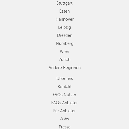
Wien
Stuttgart
Zürich
Essen
Andere
Hannover
Regionen
Leipzig
Dresden
Nürnberg
Wien
Zürich
Andere Regionen
Über uns
Kontakt
FAQs Nutzer
FAQs Anbieter
Für Anbieter
Jobs
Presse