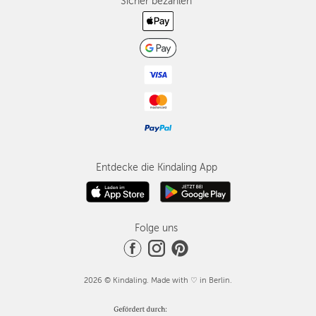
Sicher bezahlen
Entdecke die Kindaling App
Folge uns
2026 © Kindaling. Made with ♡ in Berlin.