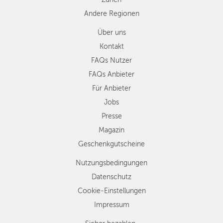
Andere Regionen
Über uns
Kontakt
FAQs Nutzer
FAQs Anbieter
Für Anbieter
Jobs
Presse
Magazin
Geschenkgutscheine
Nutzungsbedingungen
Datenschutz
Cookie-Einstellungen
Impressum