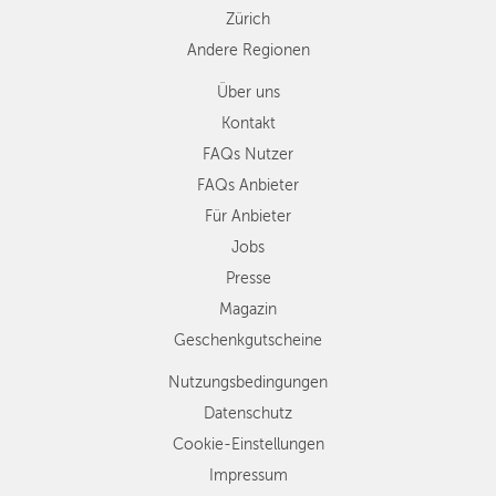
Zürich
Andere Regionen
Über uns
Kontakt
FAQs Nutzer
FAQs Anbieter
Für Anbieter
Jobs
Presse
Magazin
Geschenkgutscheine
Nutzungsbedingungen
Datenschutz
Cookie-Einstellungen
Impressum