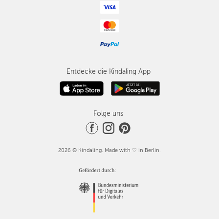
Entdecke die Kindaling App
Folge uns
2026 © Kindaling. Made with ♡ in Berlin.