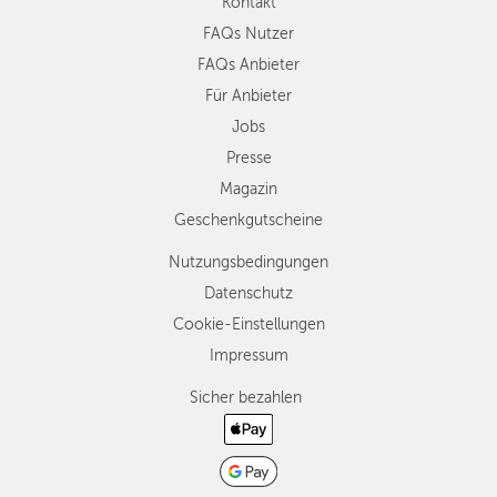
Kontakt
FAQs Nutzer
FAQs Anbieter
Für Anbieter
Jobs
Presse
Magazin
Geschenkgutscheine
Nutzungsbedingungen
Datenschutz
Cookie-Einstellungen
Impressum
Sicher bezahlen