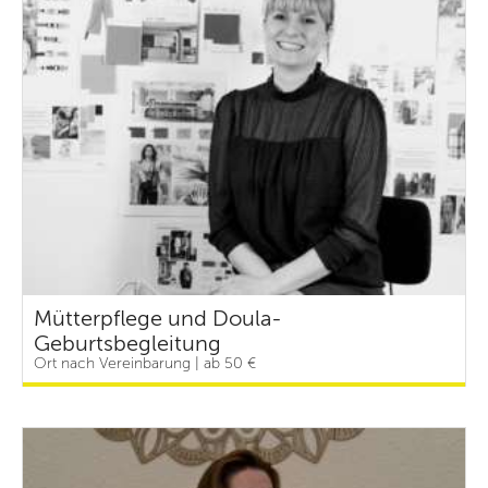
Mütterpflege und Doula-
Geburtsbegleitung
Ort nach Vereinbarung | ab 50 €