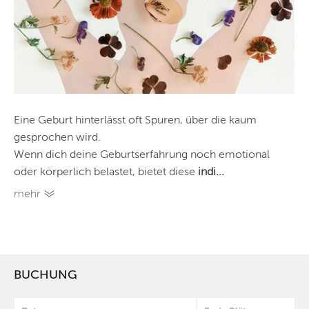
Eine Geburt hinterlässt oft Spuren, über die kaum
gesprochen wird.
Wenn dich deine Geburtserfahrung noch emotional
oder körperlich belastet, bietet diese
indi...
mehr
BUCHUNG