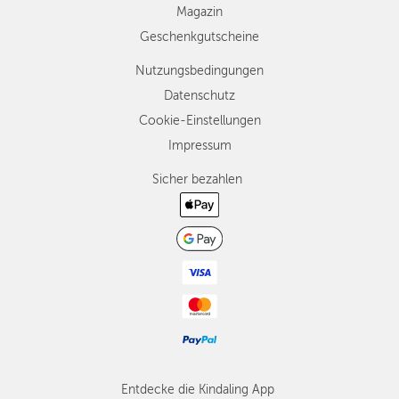
Magazin
Geschenkgutscheine
Nutzungsbedingungen
Datenschutz
Cookie-Einstellungen
Impressum
Sicher bezahlen
Entdecke die Kindaling App