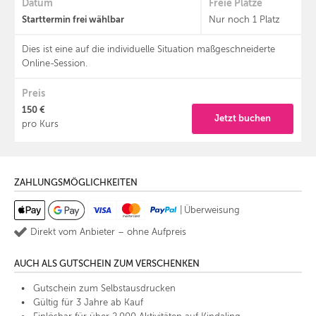
Datum
Freie Plätze
Starttermin frei wählbar
Nur noch 1 Platz
Dies ist eine auf die individuelle Situation maßgeschneiderte
Online-Session.
Preis
150 €
Jetzt buchen
pro Kurs
ZAHLUNGSMÖGLICHKEITEN
|
Überweisung
Direkt vom Anbieter – ohne Aufpreis
AUCH ALS GUTSCHEIN ZUM VERSCHENKEN
Gutschein zum Selbstausdrucken
Gültig für 3 Jahre ab Kauf