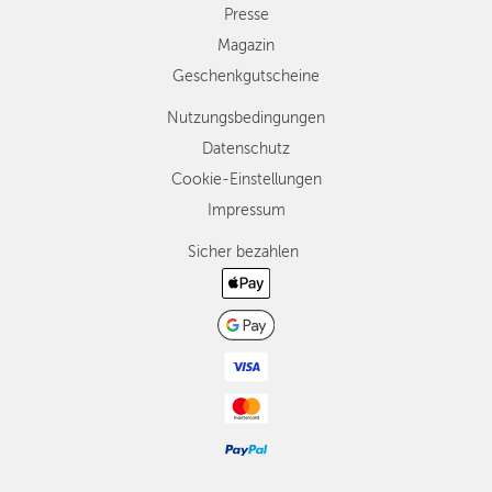
Presse
Magazin
Geschenkgutscheine
Nutzungsbedingungen
Datenschutz
Cookie-Einstellungen
Impressum
Sicher bezahlen