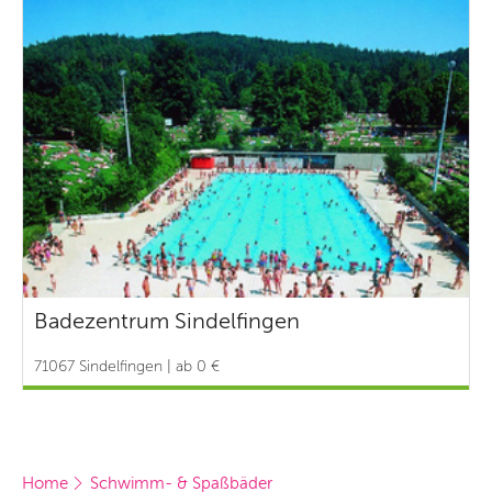
Badezentrum Sindelfingen
71067 Sindelfingen | ab 0 €
Home
Schwimm- & Spaßbäder