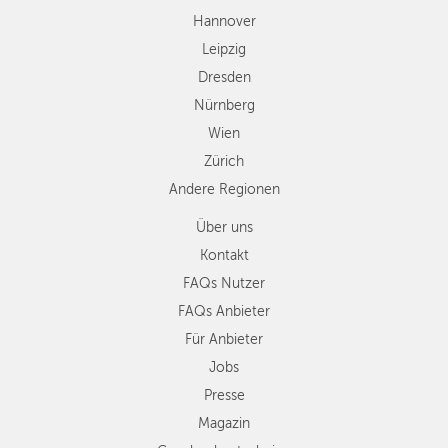
Andere
Hannover
Regionen
Leipzig
Dresden
Nürnberg
Wien
Zürich
Andere Regionen
Über uns
Kontakt
FAQs Nutzer
FAQs Anbieter
Für Anbieter
Jobs
Presse
Magazin