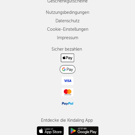
Geschenkgutscheine
Nutzungsbedingungen
Datenschutz
Cookie-Einstellungen
Impressum
Sicher bezahlen
Entdecke die Kindaling App