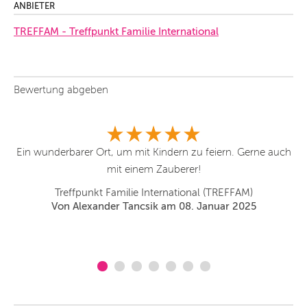
ANBIETER
TREFFAM - Treffpunkt Familie International
Bewertung abgeben
Ein wunderbarer Ort, um mit Kindern zu feiern. Gerne auch
mit einem Zauberer!
Treffpunkt Familie International (TREFFAM)
Von Alexander Tancsik am 08. Januar 2025