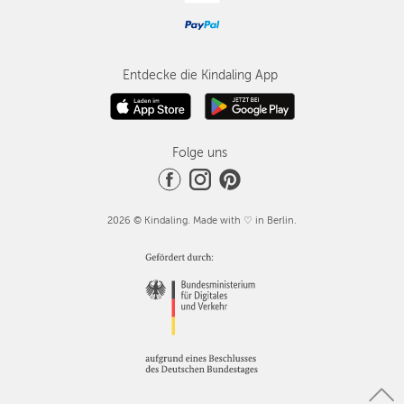
Entdecke die Kindaling App
Folge uns
2026 © Kindaling. Made with ♡ in Berlin.