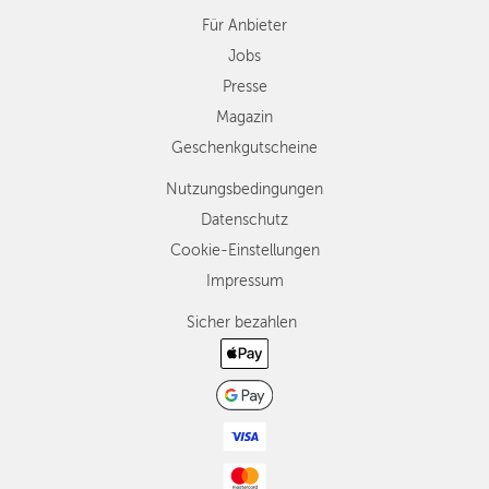
Für Anbieter
Jobs
Presse
Magazin
Geschenkgutscheine
Nutzungsbedingungen
Datenschutz
Cookie-Einstellungen
Impressum
Sicher bezahlen