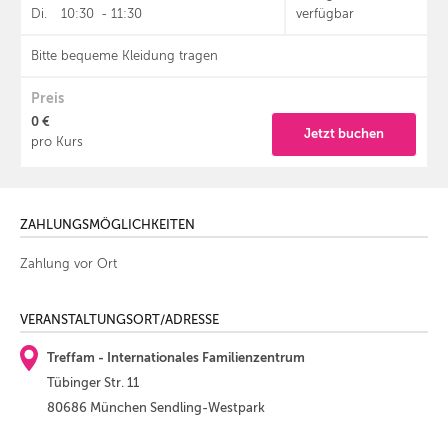
Di.
10:30
-
11:30
verfügbar
Bitte bequeme Kleidung tragen
Preis
0 €
Jetzt buchen
pro Kurs
ZAHLUNGSMÖGLICHKEITEN
Zahlung vor Ort
VERANSTALTUNGSORT/ADRESSE
Treffam - Internationales Familienzentrum
Tübinger Str. 11
80686 München Sendling-Westpark