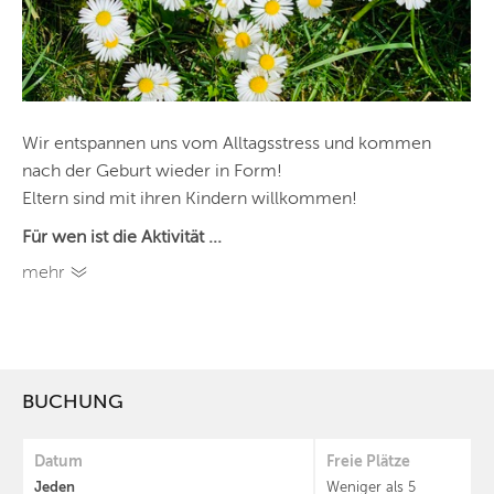
Wir entspannen uns vom Alltagsstress und kommen
nach der Geburt wieder in Form!
Eltern sind mit ihren Kindern willkommen!
Für wen ist die Aktivität ...
mehr
BUCHUNG
Datum
Freie Plätze
Jeden
Weniger als 5