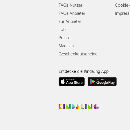
FAQs Nutzer
Cookie-
FAQs Anbieter
Impres
Für Anbieter
Jobs
Presse
Magazin
Geschenkgutscheine
Entdecke die Kindaling App