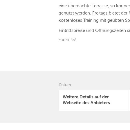
eine überdachte Terrasse, so könn
genutzt werden. Freitags bietet der 
kostenloses Training mit geübten Sp
Eintrittspreise und Öffnungszeiten s
mehr
Datum
Weitere Details auf der
Webseite des Anbieters