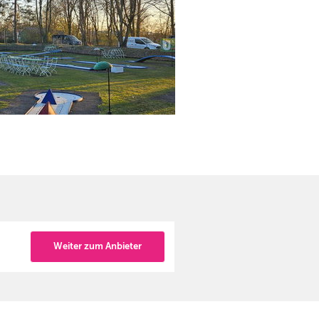
Weiter zum Anbieter