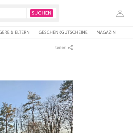
ERE & ELTERN
GESCHENKGUTSCHEINE
MAGAZIN
teilen