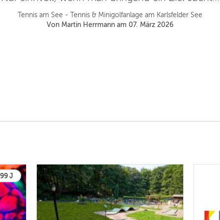
Tennis am See - Tennis & Minigolfanlage am Karlsfelder See
Von Martin Herrmann am 07. März 2026
 99 J